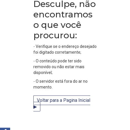
Desculpe, não
encontramos
o que você
procurou:
- Verifique se o endereço desejado
foi digitado corretamente;
- O conteúdo pode ter sido
removido ou não estar mais
disponível;
- O servidor está fora do ar no
momento.
Voltar para a Pagina Inicial
▶