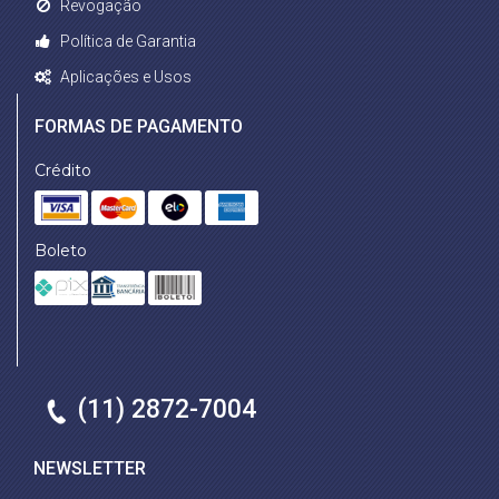
Revogação
Política de Garantia
Aplicações e Usos
FORMAS DE PAGAMENTO
Crédito
Boleto
(11) 2872-7004
NEWSLETTER