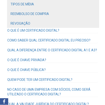
TIPOS DE MÍDIA
REEMBOLSO DE COMPRA
REVOGAÇÃO
O QUE É UM CERTIFICADO DIGITAL?
COMO SABER QUAL CERTIFICADO DIGITAL EU PRECISO?
QUAL A DIFERENÇA ENTRE O CERTIFICADO DIGITAL A1 E A3?
O QUE É CHAVE PRIVADA?
O QUE É CHAVE PÚBLICA?
QUEM PODE TER UM CERTIFICADO DIGITAL?
NO CASO DE UMA EMPRESA COM SÓCIOS, COMO SERÁ
UTILIZADO O CERTIFICADO DIGITAL?
QUAL A VALIDADE JURÍDICA DO CERTIFICADO DIGITAL?