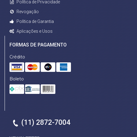
Política de Privacidade
Revogação
Política de Garantia
Aplicações e Usos
FORMAS DE PAGAMENTO
Crédito
Boleto
(11) 2872-7004