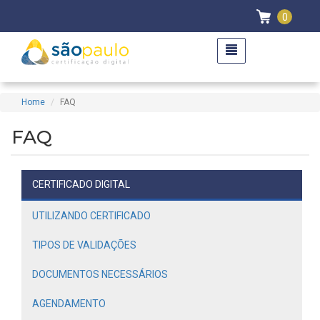
0
Home
FAQ
FAQ
CERTIFICADO DIGITAL
UTILIZANDO CERTIFICADO
TIPOS DE VALIDAÇÕES
DOCUMENTOS NECESSÁRIOS
AGENDAMENTO