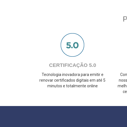
CERTIFICAÇÃO 5.0
Tecnologia inovadora para emitir e
Com
renovar certificados digitais em até 5
noss
minutos e totalmente online
melh
ce