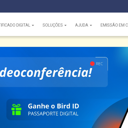
IFICADO DIGITAL
SOLUÇÕES
AJUDA
EMISSÃO EM 