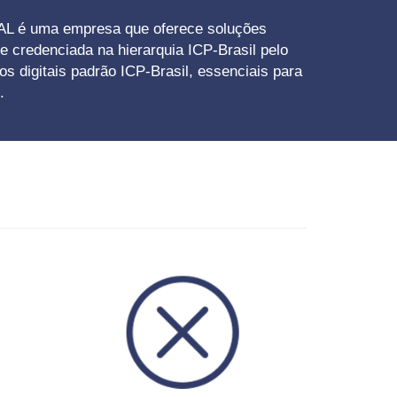
AL é uma empresa que oferece soluções
e credenciada na hierarquia ICP-Brasil pelo
s digitais padrão ICP-Brasil, essenciais para
.