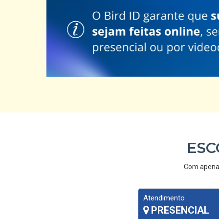
ESC
Com apenas 
Atendimento
PRESENCIAL