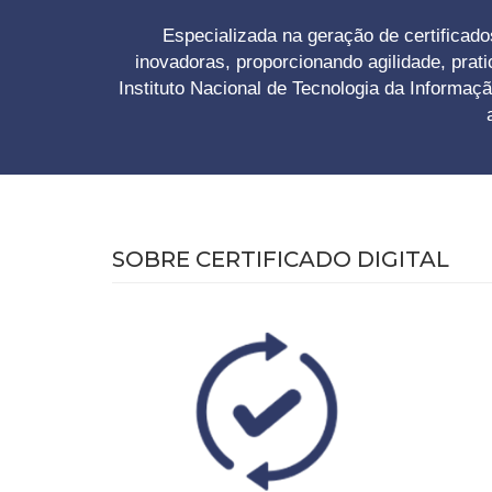
Especializada na geração de certific
inovadoras, proporcionando agilidade, prat
Instituto Nacional de Tecnologia da Informaç
SOBRE CERTIFICADO DIGITAL