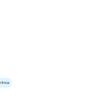
rência