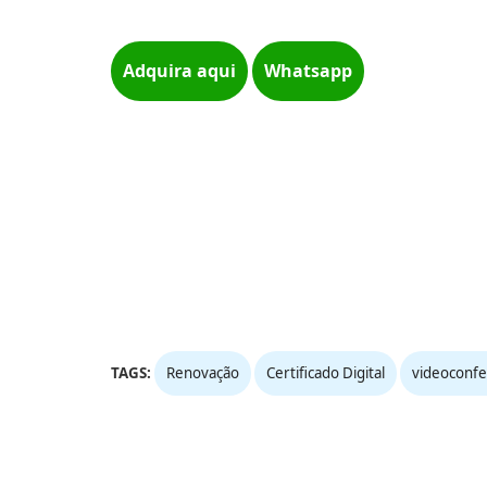
Adquira aqui
Whatsapp
TAGS:
Renovação
Certificado Digital
videoconfe