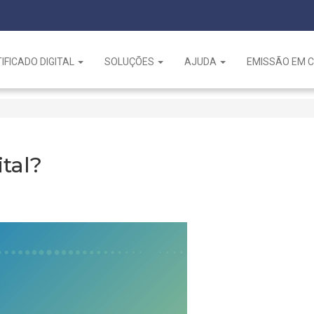
IFICADO DIGITAL
SOLUÇÕES
AJUDA
EMISSÃO EM 
ital?