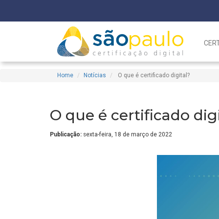
CERT
Home
Notícias
O que é certificado digital?
O que é certificado dig
Publicação:
sexta-feira, 18 de março de 2022