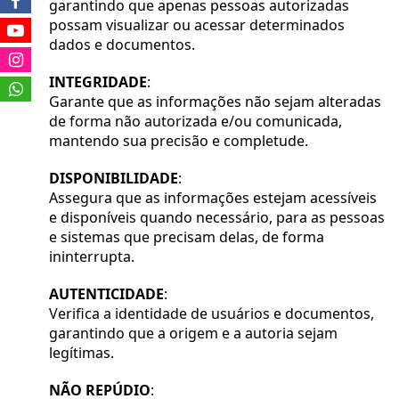
garantindo que apenas pessoas autorizadas 
possam visualizar ou acessar determinados 
dados e documentos.
INTEGRIDADE
:
Garante que as informações não sejam alteradas 
de forma não autorizada e/ou comunicada, 
mantendo sua precisão e completude. 
DISPONIBILIDADE
:
Assegura que as informações estejam acessíveis 
e disponíveis quando necessário, para as pessoas 
e sistemas que precisam delas, de forma 
ininterrupta.
AUTENTICIDADE
:
Verifica a identidade de usuários e documentos, 
garantindo que a origem e a autoria sejam 
legítimas. 
NÃO REPÚDIO
: