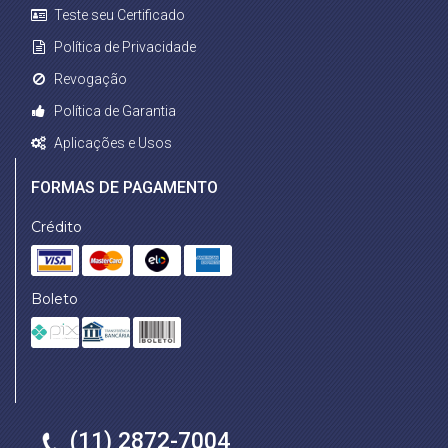
Teste seu Certificado
Política de Privacidade
Revogação
Política de Garantia
Aplicações e Usos
FORMAS DE PAGAMENTO
Crédito
Boleto
(11) 2872-7004