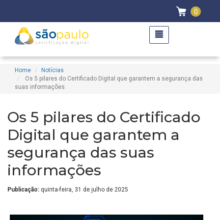
0
Home
Notícias
Os 5 pilares do Certificado Digital que garantem a segurança das
suas informações
Os 5 pilares do Certificado
Digital que garantem a
segurança das suas
informações
Publicação:
quinta-feira, 31 de julho de 2025