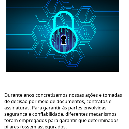
Durante anos concretizamos nossas ações e tomadas 
de decisão por meio de documentos, contratos e 
assinaturas. Para garantir às partes envolvidas 
segurança e confiabilidade, diferentes mecanismos 
foram empregados para garantir que determinados 
pilares fossem assegurados. 