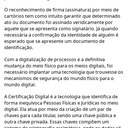
O reconhecimento de firma (assinatura) por meio de 
cartórios tem como intuito garantir que determinado 
ato ou documento foi assinado veridicamente por 
aquele que se apresenta como signatário. Já quando 
necessária a confirmação da identidade de alguém é 
esperado que se apresente um documento de 
identificação. 
Com a digitalização de processos e a definitiva 
mudança do meio físico para os meios digitais, foi 
necessário implantar uma tecnologia que trouxesse os 
mecanismos de segurança do mundo físico para o 
mundo digital.
A Certificação Digital é a tecnologia que identifica de 
forma inequívoca Pessoas Físicas e Jurídicas no meio 
digital. Ela atua por meio da criação de um par de 
chaves para cada titular, sendo uma chave pública e 
outra chave privada. Essas chaves compõem um 