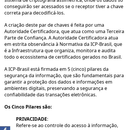
sistema de criptografia assimétrica, onde os dados só 
conseguirão ser acessados se o receptor tiver a chave 
correta para decodificá-los.
A criação deste par de chaves é feita por uma 
Autoridade Certificadora, que atua como uma Terceira 
Parte de Confiança. A Autoridade Certificadora atua 
em estrita observância à Normativa da ICP-Brasil, que 
é a Infraestrutura que organiza, monitora e audita 
todo o ecossistema de certificados gerados no Brasil.   
A ICP-Brasil está firmada em 5 (cinco) pilares da 
segurança da informação, que são fundamentais para 
garantir a proteção dos dados e informações em 
ambientes digitais, preservando a segurança e 
confiabilidade das transações eletrônicas.
Os Cinco Pilares são:
PRIVACIDADE
:
Refere-se ao controle do acesso à informação, 