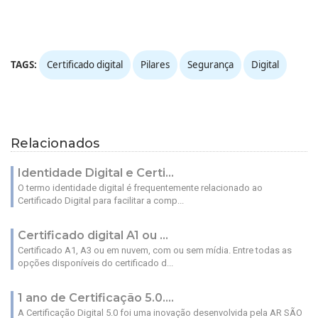
TAGS:
Certificado digital
Pilares
Segurança
Digital
Relacionados
Identidade Digital e Certi...
O termo identidade digital é frequentemente relacionado ao
Certificado Digital para facilitar a comp...
Certificado digital A1 ou ...
Certificado A1, A3 ou em nuvem, com ou sem mídia. Entre todas as
opções disponíveis do certificado d...
1 ano de Certificação 5.0....
A Certificação Digital 5.0 foi uma inovação desenvolvida pela AR SÃO