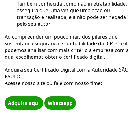
Também conhecida como não irretratabilidade, 
assegura que uma vez que uma ação ou 
transação é realizada, ela não pode ser negada 
pelo seu autor.
Ao compreender um pouco mais dos pilares que 
sustentam a segurança e confiabilidade da ICP-Brasil, 
podemos analisar com mais critério a empresa com a 
qual escolhemos obter o certificado digital. 
Adquira seu Certificado Digital com a Autoridade SÃO 
PAULO. 
Acesse nosso site ou fale com nosso time:

Adquira aqui
Whatsapp