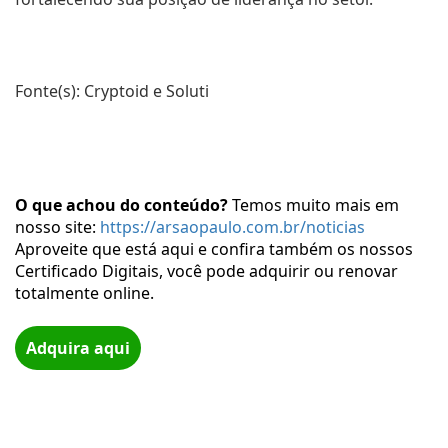
Fonte(s): Cryptoid e Soluti
O que achou do conteúdo?
 Temos muito mais em 
nosso site: 
https://arsaopaulo.com.br/noticias
Aproveite que está aqui e confira também os nossos
Certificado Digitais, você pode adquirir ou renovar
totalmente online.
Adquira aqui