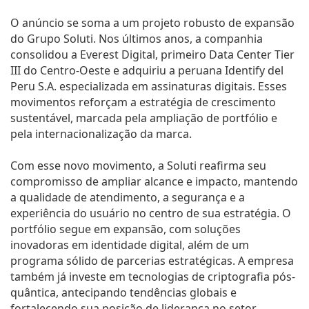
O anúncio se soma a um projeto robusto de expansão
do Grupo Soluti. Nos últimos anos, a companhia
consolidou a Everest Digital, primeiro Data Center Tier
III do Centro-Oeste e adquiriu a peruana Identify del
Peru S.A. especializada em assinaturas digitais. Esses
movimentos reforçam a estratégia de crescimento
sustentável, marcada pela ampliação de portfólio e
pela internacionalização da marca.
Com esse novo movimento, a Soluti reafirma seu
compromisso de ampliar alcance e impacto, mantendo
a qualidade de atendimento, a segurança e a
experiência do usuário no centro de sua estratégia. O
portfólio segue em expansão, com soluções
inovadoras em identidade digital, além de um
programa sólido de parcerias estratégicas. A empresa
também já investe em tecnologias de criptografia pós-
quântica, antecipando tendências globais e
fortalecendo sua posição de liderança no setor.