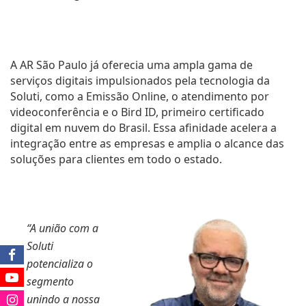
A AR São Paulo já oferecia uma ampla gama de
serviços digitais impulsionados pela tecnologia da
Soluti, como a Emissão Online, o atendimento por
videoconferência e o Bird ID, primeiro certificado
digital em nuvem do Brasil. Essa afinidade acelera a
integração entre as empresas e amplia o alcance das
soluções para clientes em todo o estado.
“A união com a
Soluti
potencializa o
segmento
unindo a nossa