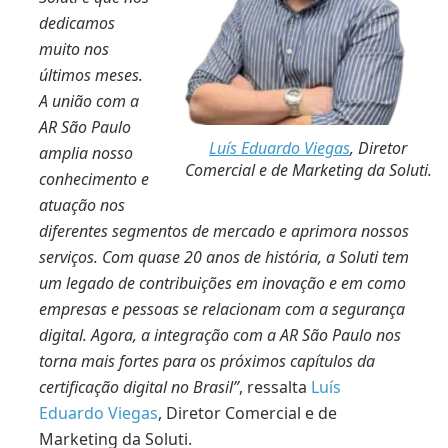
dedicamos
muito nos
últimos meses.
A união com a
AR São Paulo
Luís Eduardo Viegas
, Diretor
amplia nosso
Comercial e de Marketing da Soluti.
conhecimento e
atuação nos
diferentes segmentos de mercado e aprimora nossos
serviços. Com quase 20 anos de história, a Soluti tem
um legado de contribuições em inovação e em como
empresas e pessoas se relacionam com a segurança
digital. Agora, a integração com a AR São Paulo nos
torna mais fortes para os próximos capítulos da
certificação digital no Brasil”
, ressalta
Luís
Eduardo Viegas
, Diretor Comercial e de
Marketing da Soluti.