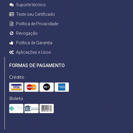
Suporte técnico
Teste seu Certificado
Política de Privacidade
Revogação
Política de Garantia
Aplicações e Usos
FORMAS DE PAGAMENTO
Crédito
Boleto