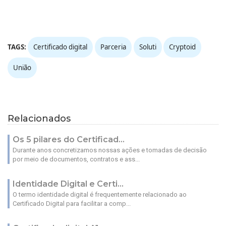
TAGS:
Certificado digital
Parceria
Soluti
Cryptoid
União
Relacionados
Os 5 pilares do Certificad...
Durante anos concretizamos nossas ações e tomadas de decisão
por meio de documentos, contratos e ass...
Identidade Digital e Certi...
O termo identidade digital é frequentemente relacionado ao
Certificado Digital para facilitar a comp...