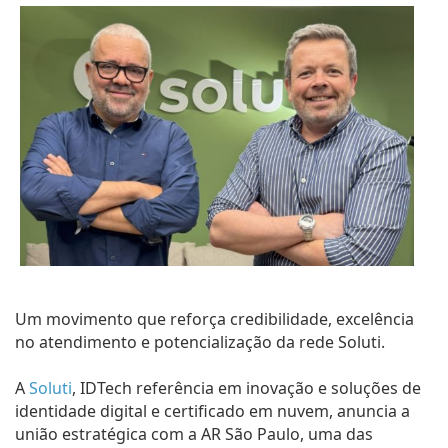
Um movimento que reforça credibilidade, excelência
no atendimento e potencialização da rede Soluti.
A
Soluti
, IDTech referência em inovação e soluções de
identidade digital e certificado em nuvem, anuncia a
união estratégica com a AR São Paulo, uma das