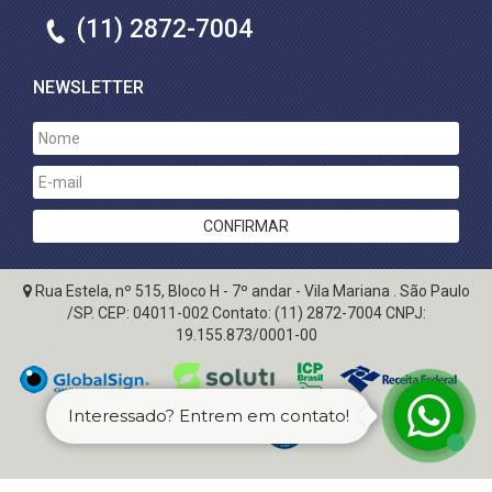
(11) 2872-7004
NEWSLETTER
Rua Estela, nº 515, Bloco H - 7º andar - Vila Mariana . São Paulo
/SP. CEP: 04011-002
Contato:
(11) 2872-7004
CNPJ:
19.155.873/0001-00
Interessado? Entrem em contato!