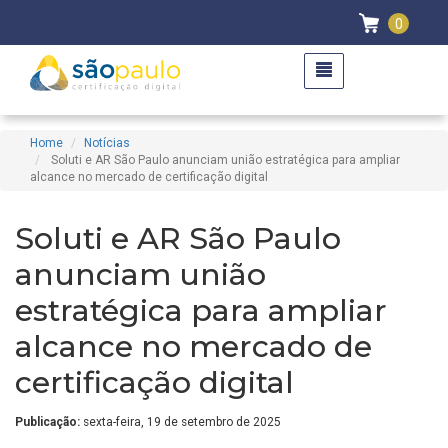
0
Home
Notícias
Soluti e AR São Paulo anunciam união estratégica para ampliar
alcance no mercado de certificação digital
Soluti e AR São Paulo
anunciam união
estratégica para ampliar
alcance no mercado de
certificação digital
Publicação:
sexta-feira, 19 de setembro de 2025