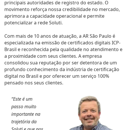
principais autoridades de registro do estado. O
movimento reforça nossa credibilidade no mercado,
aprimora a capacidade operacional e permite
potencializar a rede Soluti.
Com mais de 10 anos de atuação, a AR São Paulo é
especializada na emissão de certificados digitais ICP-
Brasil e reconhecida pela qualidade no atendimento e
a proximidade com seus clientes. A empresa
consolidou sua reputação por ser detentora de um
profundo conhecimento da indústria de certificação
digital no Brasil e por oferecer um serviço 100%
pensado nos seus clientes.
“Este é um
passo muito
importante na
trajetória da
Soluti e que nos