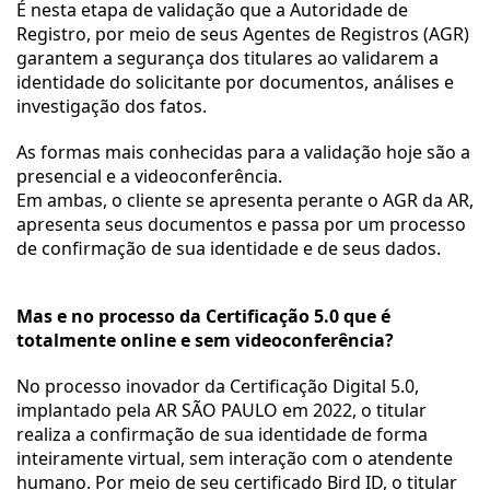
É nesta etapa de validação que a Autoridade de 
Registro, por meio de seus Agentes de Registros (AGR) 
garantem a segurança dos titulares ao validarem a 
identidade do solicitante por documentos, análises e 
investigação dos fatos.
As formas mais conhecidas para a validação hoje são a 
presencial e a videoconferência.
Em ambas, o cliente se apresenta perante o AGR da AR, 
apresenta seus documentos e passa por um processo 
de confirmação de sua identidade e de seus dados. 
Mas e no processo da Certificação 5.0 que é 
totalmente online e sem videoconferência?
No processo inovador da Certificação Digital 5.0, 
implantado pela AR SÃO PAULO em 2022, o titular 
realiza a confirmação de sua identidade de forma 
inteiramente virtual, sem interação com o atendente 
humano. Por meio de seu certificado Bird ID, o titular 