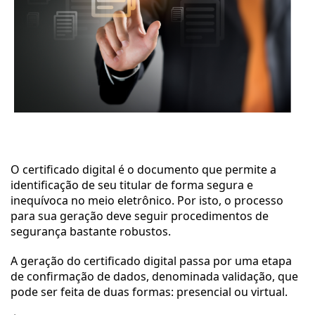
O certificado digital é o documento que permite a 
identificação de seu titular de forma segura e 
inequívoca no meio eletrônico. Por isto, o processo 
para sua geração deve seguir procedimentos de 
segurança bastante robustos. 
A geração do certificado digital passa por uma etapa 
de confirmação de dados, denominada validação, que 
pode ser feita de duas formas: presencial ou virtual. 