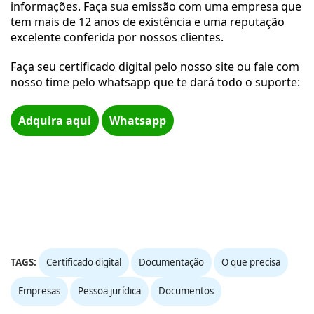
informações. Faça sua emissão com uma empresa que 
tem mais de 12 anos de existência e uma reputação 
excelente conferida por nossos clientes.
Faça seu certificado digital pelo nosso site ou fale com 
nosso time pelo whatsapp que te dará todo o suporte:

Adquira aqui
Whatsapp
TAGS:
Certificado digital
Documentação
O que precisa
Empresas
Pessoa jurídica
Documentos