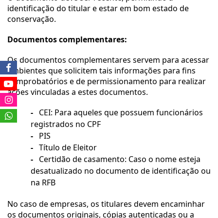
identificação do titular e estar em bom estado de 
conservação.
Documentos complementares:
Os documentos complementares servem para acessar 
ambientes que solicitem tais informações para fins 
comprobatórios e de permissionamento para realizar 
ações vinculadas a estes documentos.
-
   CEI: Para aqueles que possuem funcionários 
registrados no CPF
-
   PIS
-
   Título de Eleitor
-
   Certidão de casamento: Caso o nome esteja 
desatualizado no documento de identificação ou 
na RFB
No caso de empresas, os titulares devem encaminhar 
os documentos originais, cópias autenticadas ou a 