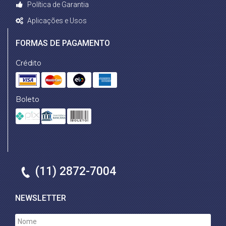
Política de Garantia
Aplicações e Usos
FORMAS DE PAGAMENTO
Crédito
Boleto
(11) 2872-7004
NEWSLETTER