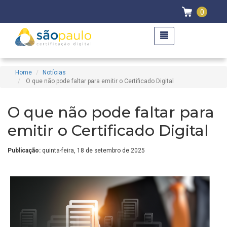
0
Home
Notícias
O que não pode faltar para emitir o Certificado Digital
O que não pode faltar para
emitir o Certificado Digital
Publicação:
quinta-feira, 18 de setembro de 2025