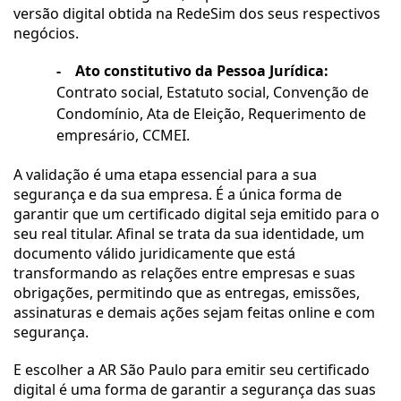
versão digital obtida na RedeSim dos seus respectivos 
negócios.
-
Ato constitutivo da Pessoa Jurídica:
Contrato social, Estatuto social, Convenção de 
Condomínio, Ata de Eleição, Requerimento de 
empresário, CCMEI.
A validação é uma etapa essencial para a sua 
segurança e da sua empresa. É a única forma de 
garantir que um certificado digital seja emitido para o 
seu real titular. Afinal se trata da sua identidade, um 
documento válido juridicamente que está 
transformando as relações entre empresas e suas 
obrigações, permitindo que as entregas, emissões, 
assinaturas e demais ações sejam feitas online e com 
segurança.
E escolher a AR São Paulo para emitir seu certificado 
digital é uma forma de garantir a segurança das suas 