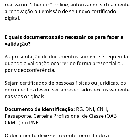
realiza um “check in” online, autorizando virtualmente 
a renovação ou emissão de seu novo certificado 
digital. 
E quais documentos são necessários para fazer a 
validação?
A apresentação de documentos somente é requerida 
quando a validação ocorrer de forma presencial ou 
por videoconferência.
Sejam certificados de pessoas físicas ou jurídicas, os 
documentos devem ser apresentados exclusivamente 
nas vias originais.
Documento de identificação:
 RG, DNI, CNH, 
Passaporte, Carteira Profissional de Classe (OAB, 
CRM...) ou RNE. 
O documento deve ser recente, permitindo a 